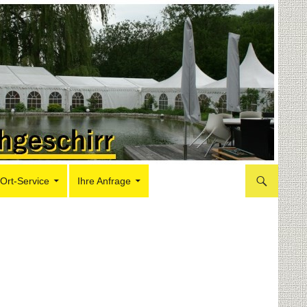
-Ort-Service
Ihre Anfrage
m